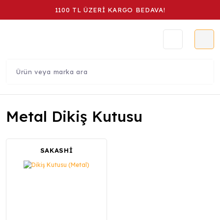
1100 TL ÜZERİ KARGO BEDAVA!
Metal Dikiş Kutusu
SAKASHİ