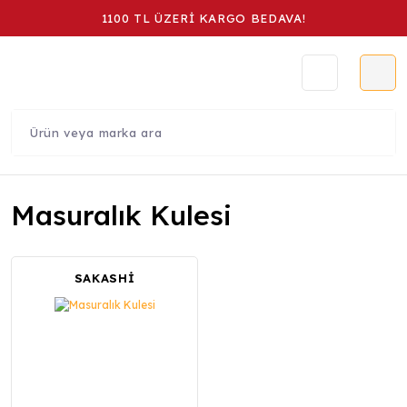
1100 TL ÜZERİ KARGO BEDAVA!
Masuralık Kulesi
SAKASHİ