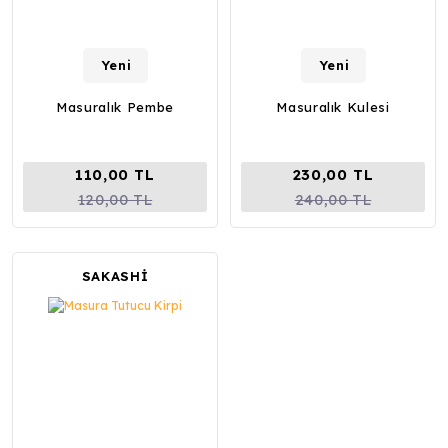
Yeni
Yeni
Masuralık Pembe
Masuralık Kulesi
110,00 TL
230,00 TL
120,00 TL
240,00 TL
SAKASHİ