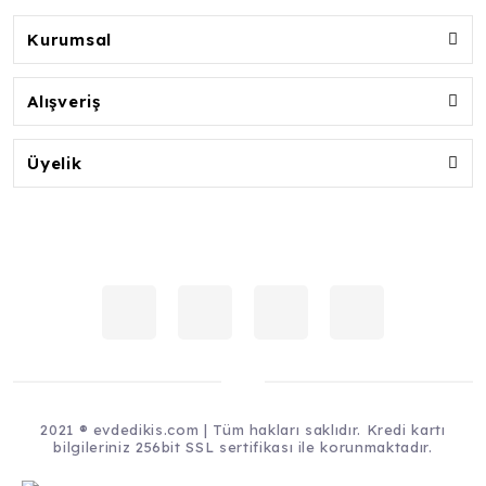
Kurumsal
Alışveriş
Üyelik
2021 ® evdedikis.com | Tüm hakları saklıdır. Kredi kartı
bilgileriniz 256bit SSL sertifikası ile korunmaktadır.