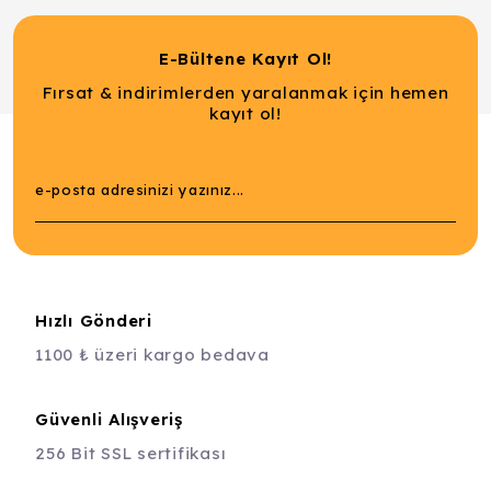
E-Bültene Kayıt Ol!
Fırsat & indirimlerden yaralanmak için hemen
kayıt ol!
Hızlı Gönderi
1100 ₺ üzeri kargo bedava
Güvenli Alışveriş
256 Bit SSL sertifikası