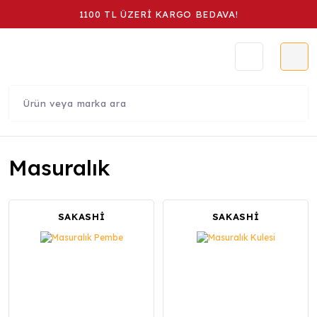
1100 TL ÜZERİ KARGO BEDAVA!
Masuralık
SAKASHİ
SAKASHİ