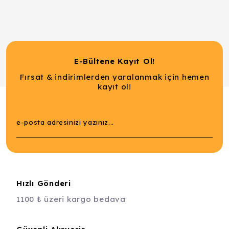
E-Bültene Kayıt Ol!
Fırsat & indirimlerden yaralanmak için hemen
kayıt ol!
Hızlı Gönderi
1100 ₺ üzeri kargo bedava