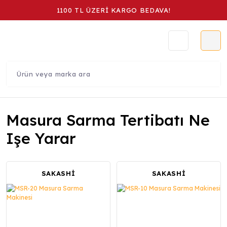
1100 TL ÜZERİ KARGO BEDAVA!
Masura Sarma Tertibatı Ne
Işe Yarar
SAKASHİ
SAKASHİ