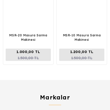
MSR-20 Masura Sarma
MSR-10 Masura Sarma
Makinesi
Makinesi
1.000,00 TL
1.200,00 TL
1.500,00 TL
1.500,00 TL
Markalar