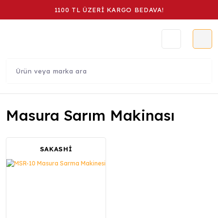
1100 TL ÜZERİ KARGO BEDAVA!
Masura Sarım Makinası
SAKASHİ