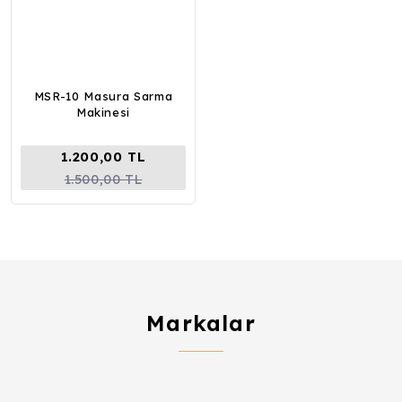
MSR-10 Masura Sarma
Makinesi
1.200,00 TL
1.500,00 TL
Markalar