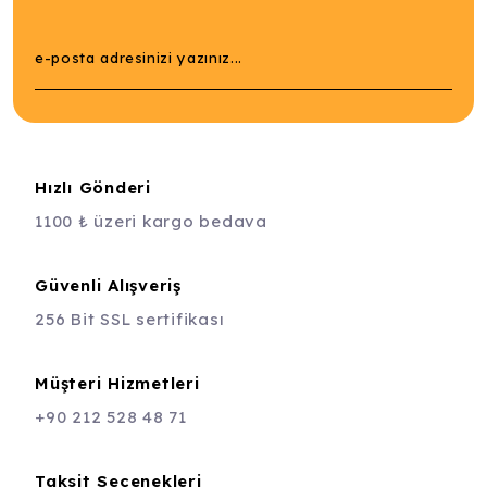
Hızlı Gönderi
1100 ₺ üzeri kargo bedava
Güvenli Alışveriş
256 Bit SSL sertifikası
Müşteri Hizmetleri
+90 212 528 48 71
Taksit Seçenekleri