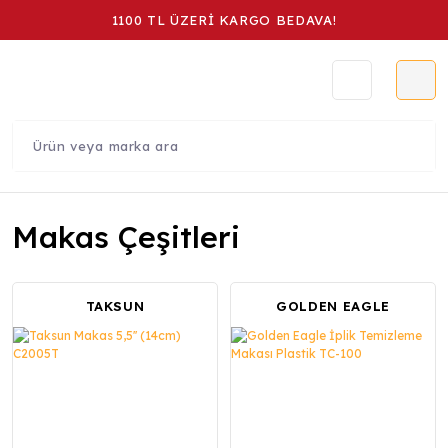
1100 TL ÜZERİ KARGO BEDAVA!
Makas Çeşitleri
TAKSUN
GOLDEN EAGLE