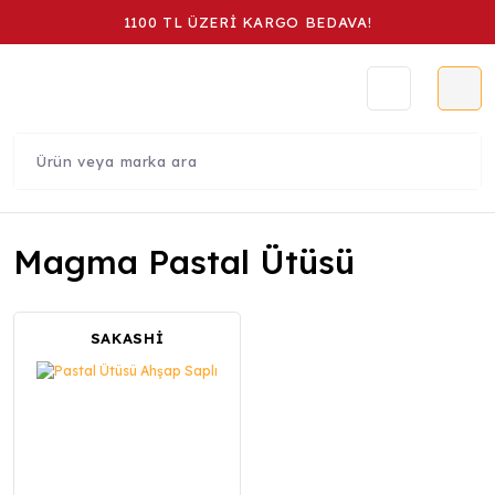
1100 TL ÜZERİ KARGO BEDAVA!
Magma Pastal Ütüsü
SAKASHİ