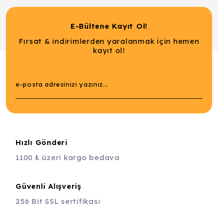
E-Bültene Kayıt Ol!
Fırsat & indirimlerden yaralanmak için hemen
kayıt ol!
Hızlı Gönderi
1100 ₺ üzeri kargo bedava
Güvenli Alışveriş
256 Bit SSL sertifikası