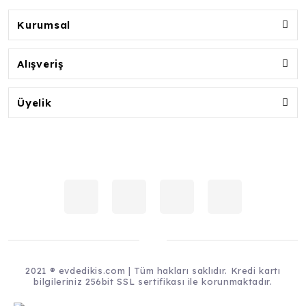
Kurumsal
Alışveriş
Üyelik
2021 ® evdedikis.com | Tüm hakları saklıdır. Kredi kartı
bilgileriniz 256bit SSL sertifikası ile korunmaktadır.