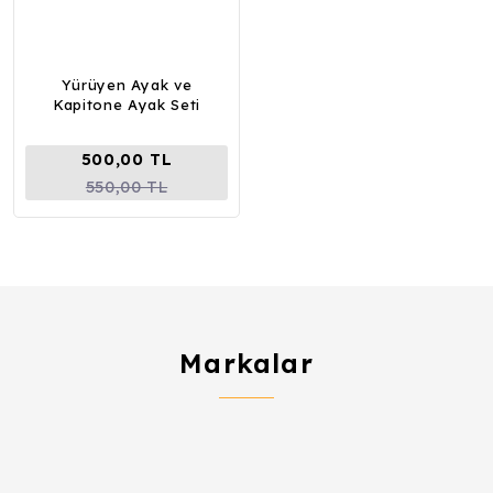
Yürüyen Ayak ve
Kapitone Ayak Seti
500,00 TL
550,00 TL
Markalar