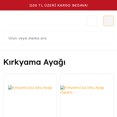
1100 TL ÜZERİ KARGO BEDAVA!
Kırkyama Ayağı