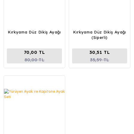
Kırkyama Düz Dikiş Ayağı
Kırkyama Düz Dikiş Ayağı
(Siperli)
70,00 TL
30,51 TL
80,00 TL
35,59 TL