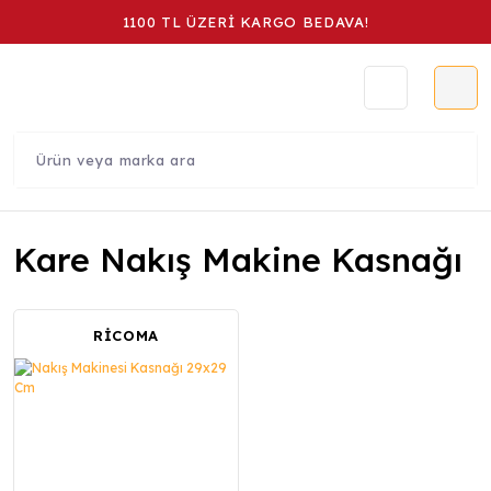
1100 TL ÜZERİ KARGO BEDAVA!
Kare Nakış Makine Kasnağı
RİCOMA