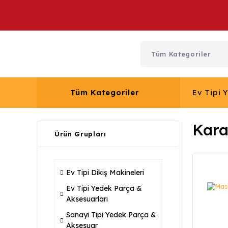
Tüm Kategoriler
Ev Tipi 
Kara
Ürün Grupları
Ev Tipi Dikiş Makineleri
Ev Tipi Yedek Parça &
Aksesuarları
Sanayi Tipi Yedek Parça &
Aksesuar