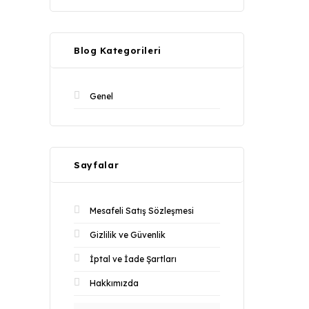
Blog Kategorileri
Genel
Sayfalar
Mesafeli Satış Sözleşmesi
Gizlilik ve Güvenlik
İptal ve İade Şartları
Hakkımızda