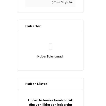
Tüm Sayfalar
Haberler
Haber Bulunamadı
Haber Listesi
Haber listemize kaydolarak
tüm yeniliklerden haberdar