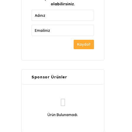
olabilirsiniz.
Kaydol!
Sponsor Ürünler
Ürün Bulunamadı.