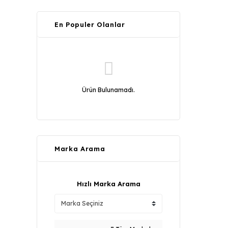
En Populer Olanlar
Ürün Bulunamadı.
Marka Arama
Hızlı Marka Arama