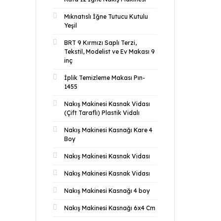
Mıknatıslı İğne Tutucu Kutulu
Yeşil
BRT 9 Kırmızı Saplı Terzi,
Tekstil, Modelist ve Ev Makası 9
inç
İplik Temizleme Makası Pın-
1455
Nakış Makinesi Kasnak Vidası
(Çift Taraflı) Plastik Vidalı
Nakış Makinesi Kasnağı Kare 4
Boy
Nakış Makinesi Kasnak Vidası
Nakış Makinesi Kasnak Vidası
Nakış Makinesi Kasnağı 4 boy
Nakış Makinesi Kasnağı 6x4 Cm