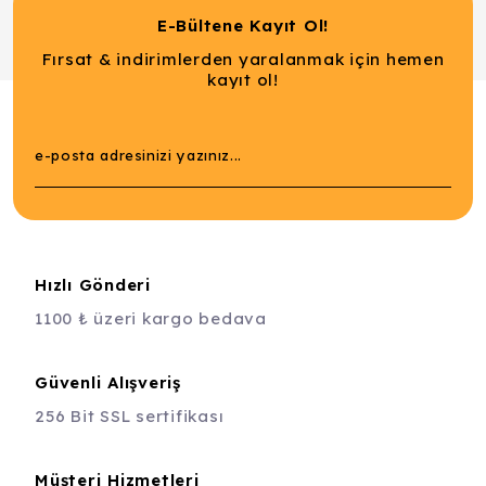
E-Bültene Kayıt Ol!
Fırsat & indirimlerden yaralanmak için hemen
kayıt ol!
Hızlı Gönderi
1100 ₺ üzeri kargo bedava
Güvenli Alışveriş
256 Bit SSL sertifikası
Müşteri Hizmetleri