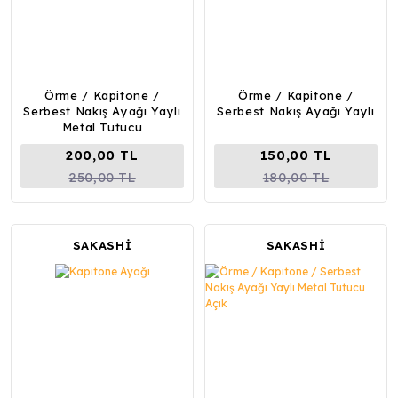
Örme / Kapitone /
Örme / Kapitone /
Serbest Nakış Ayağı Yaylı
Serbest Nakış Ayağı Yaylı
Metal Tutucu
200,00 TL
150,00 TL
250,00 TL
180,00 TL
SAKASHİ
SAKASHİ