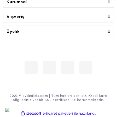
Kurumsal
Alışveriş
Üyelik
2021 ® evdedikis.com | Tüm hakları saklıdır. Kredi kartı
bilgileriniz 256bit SSL sertifikası ile korunmaktadır.
ile
ideasoft
e-