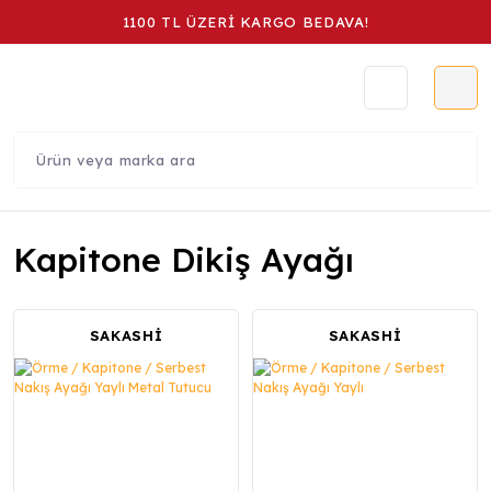
1100 TL ÜZERİ KARGO BEDAVA!
Kapitone Dikiş Ayağı
SAKASHİ
SAKASHİ