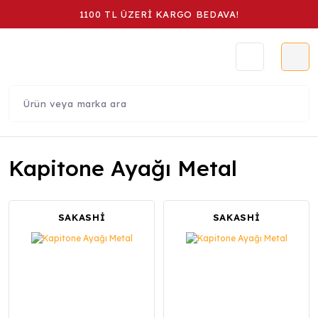
1100 TL ÜZERİ KARGO BEDAVA!
Kapitone Ayağı Metal
SAKASHİ
SAKASHİ