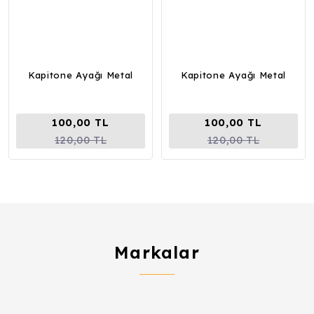
Kapitone Ayağı Metal
Kapitone Ayağı Metal
100,00 TL
100,00 TL
120,00 TL
120,00 TL
Markalar