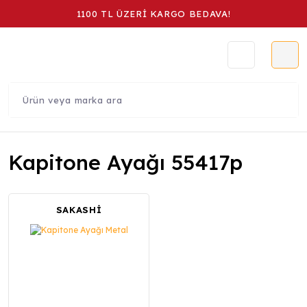
1100 TL ÜZERİ KARGO BEDAVA!
Kapitone Ayağı 55417p
SAKASHİ