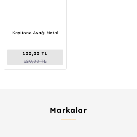
Kapitone Ayağı Metal
100,00 TL
120,00 TL
Markalar