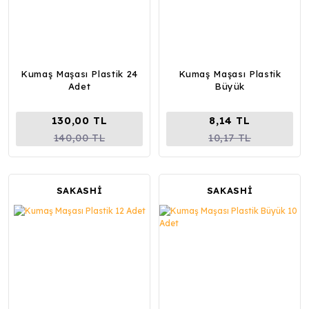
Kumaş Maşası Plastik 24
Kumaş Maşası Plastik
Adet
Büyük
130,00 TL
8,14 TL
140,00 TL
10,17 TL
SAKASHİ
SAKASHİ