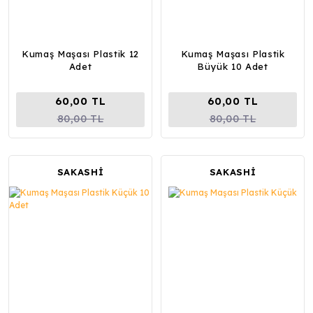
Kumaş Maşası Plastik 12
Kumaş Maşası Plastik
Adet
Büyük 10 Adet
60,00 TL
60,00 TL
80,00 TL
80,00 TL
SAKASHİ
SAKASHİ