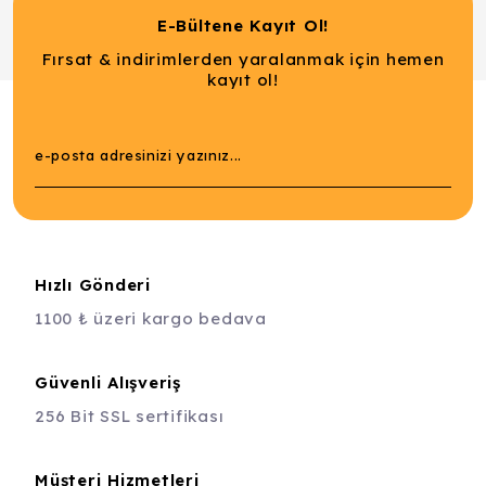
E-Bültene Kayıt Ol!
Fırsat & indirimlerden yaralanmak için hemen
kayıt ol!
Hızlı Gönderi
1100 ₺ üzeri kargo bedava
Güvenli Alışveriş
256 Bit SSL sertifikası
Müşteri Hizmetleri