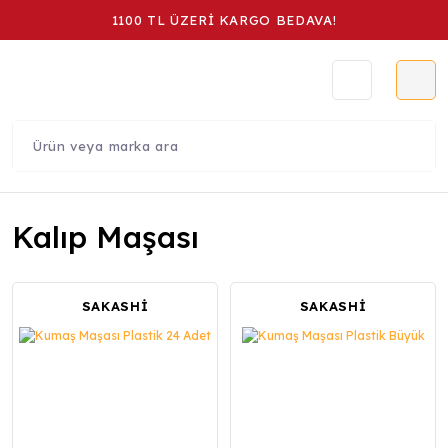
1100 TL ÜZERİ KARGO BEDAVA!
Kalıp Maşası
SAKASHİ
SAKASHİ