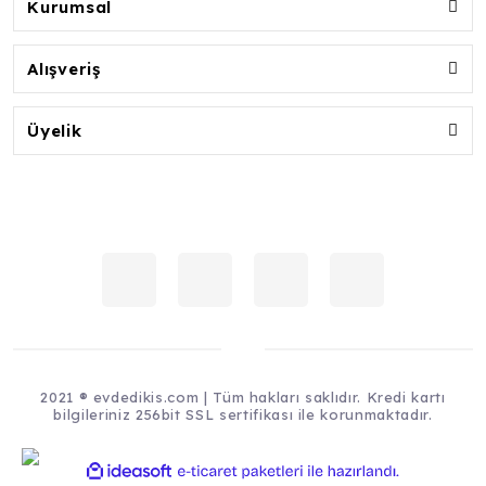
Kurumsal
Alışveriş
Üyelik
2021 ® evdedikis.com | Tüm hakları saklıdır. Kredi kartı
bilgileriniz 256bit SSL sertifikası ile korunmaktadır.
ile
ideasoft
e-