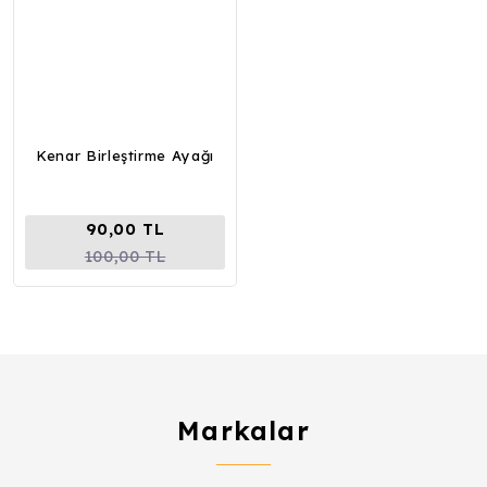
Kenar Birleştirme Ayağı
90,00 TL
100,00 TL
Markalar