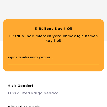
E-Bültene Kayıt Ol!
Fırsat & indirimlerden yaralanmak için hemen
kayıt ol!
Hızlı Gönderi
1100 ₺ üzeri kargo bedava