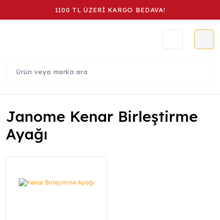
1100 TL ÜZERİ KARGO BEDAVA!
Janome Kenar Birleştirme
Ayağı