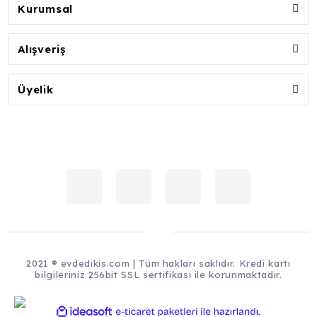
Kurumsal
Alışveriş
Üyelik
2021 ® evdedikis.com | Tüm hakları saklıdır. Kredi kartı
bilgileriniz 256bit SSL sertifikası ile korunmaktadır.
ile
ideasoft
e-