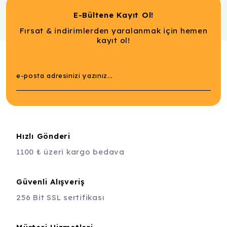
E-Bültene Kayıt Ol!
Fırsat & indirimlerden yaralanmak için hemen
kayıt ol!
Hızlı Gönderi
1100 ₺ üzeri kargo bedava
Güvenli Alışveriş
256 Bit SSL sertifikası