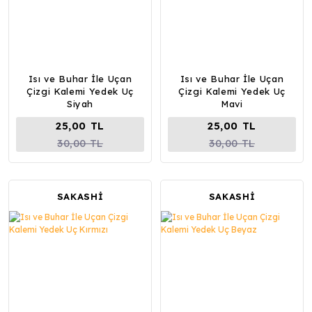
Isı ve Buhar İle Uçan
Isı ve Buhar İle Uçan
Çizgi Kalemi Yedek Uç
Çizgi Kalemi Yedek Uç
Siyah
Mavi
25,00 TL
25,00 TL
30,00 TL
30,00 TL
SAKASHİ
SAKASHİ