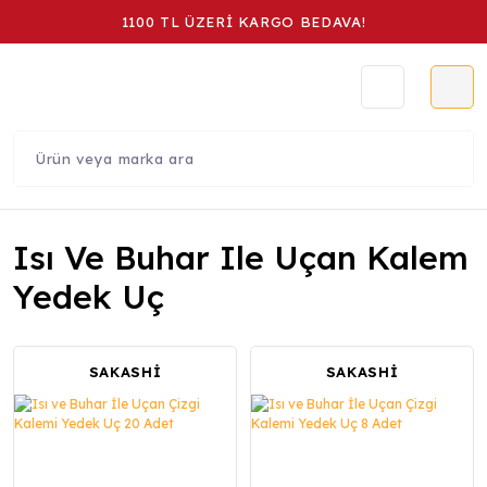
1100 TL ÜZERİ KARGO BEDAVA!
Isı Ve Buhar Ile Uçan Kalem
Yedek Uç
SAKASHİ
SAKASHİ