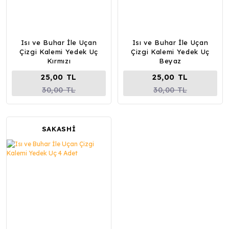
Isı ve Buhar İle Uçan
Isı ve Buhar İle Uçan
Çizgi Kalemi Yedek Uç
Çizgi Kalemi Yedek Uç
Kırmızı
Beyaz
25,00 TL
25,00 TL
30,00 TL
30,00 TL
SAKASHİ