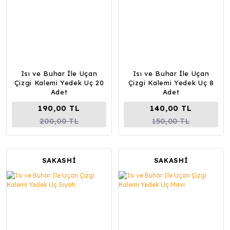
Isı ve Buhar İle Uçan
Isı ve Buhar İle Uçan
Çizgi Kalemi Yedek Uç 20
Çizgi Kalemi Yedek Uç 8
Adet
Adet
190,00 TL
140,00 TL
200,00 TL
150,00 TL
SAKASHİ
SAKASHİ