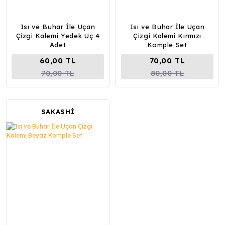
Isı ve Buhar İle Uçan
Isı ve Buhar İle Uçan
Çizgi Kalemi Yedek Uç 4
Çizgi Kalemi Kırmızı
Adet
Komple Set
60,00 TL
70,00 TL
70,00 TL
80,00 TL
SAKASHİ