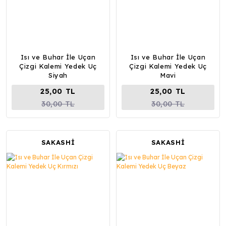
Isı ve Buhar İle Uçan
Isı ve Buhar İle Uçan
Çizgi Kalemi Yedek Uç
Çizgi Kalemi Yedek Uç
Siyah
Mavi
25,00 TL
25,00 TL
30,00 TL
30,00 TL
SAKASHİ
SAKASHİ