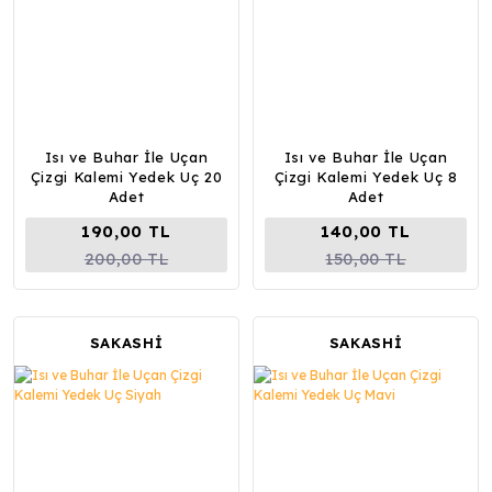
Isı ve Buhar İle Uçan
Isı ve Buhar İle Uçan
Çizgi Kalemi Yedek Uç 20
Çizgi Kalemi Yedek Uç 8
Adet
Adet
190,00 TL
140,00 TL
200,00 TL
150,00 TL
SAKASHİ
SAKASHİ