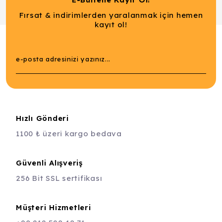
Fırsat & indirimlerden yaralanmak için hemen
kayıt ol!
Hızlı Gönderi
1100 ₺ üzeri kargo bedava
Güvenli Alışveriş
256 Bit SSL sertifikası
Müşteri Hizmetleri