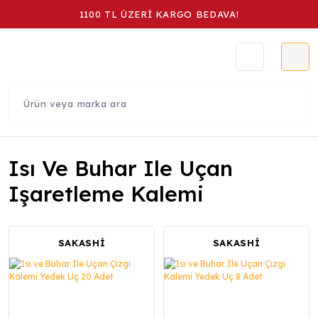
1100 TL ÜZERİ KARGO BEDAVA!
Isı Ve Buhar Ile Uçan
Işaretleme Kalemi
SAKASHİ
SAKASHİ