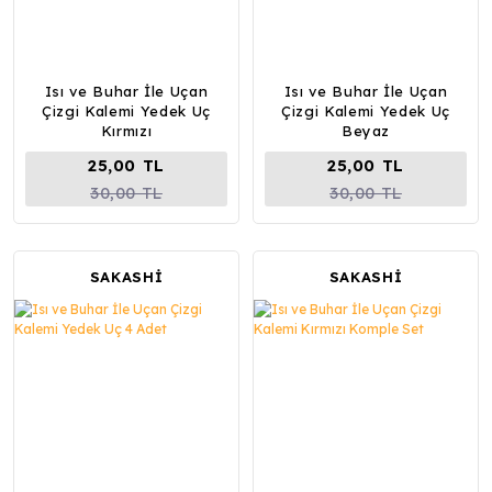
Isı ve Buhar İle Uçan
Isı ve Buhar İle Uçan
Çizgi Kalemi Yedek Uç
Çizgi Kalemi Yedek Uç
Kırmızı
Beyaz
25,00 TL
25,00 TL
30,00 TL
30,00 TL
SAKASHİ
SAKASHİ