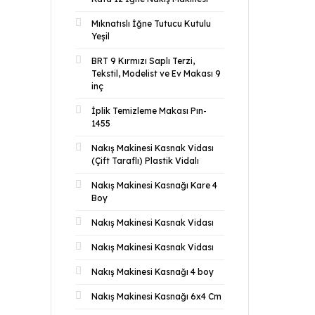
Mıknatıslı İğne Tutucu Kutulu
Yeşil
BRT 9 Kırmızı Saplı Terzi,
Tekstil, Modelist ve Ev Makası 9
inç
İplik Temizleme Makası Pın-
1455
Nakış Makinesi Kasnak Vidası
(Çift Taraflı) Plastik Vidalı
Nakış Makinesi Kasnağı Kare 4
Boy
Nakış Makinesi Kasnak Vidası
Nakış Makinesi Kasnak Vidası
Nakış Makinesi Kasnağı 4 boy
Nakış Makinesi Kasnağı 6x4 Cm