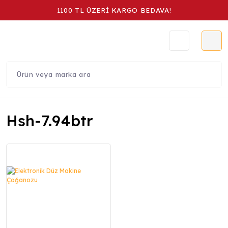
1100 TL ÜZERİ KARGO BEDAVA!
Hsh-7.94btr