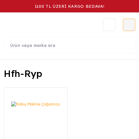
1100 TL ÜZERİ KARGO BEDAVA!
Hfh-Ryp