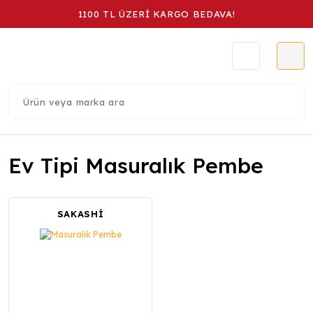
1100 TL ÜZERİ KARGO BEDAVA!
Ev Tipi Masuralık Pembe
SAKASHİ