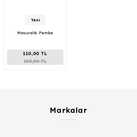
Yeni
Masuralık Pembe
110,00 TL
120,00 TL
Markalar