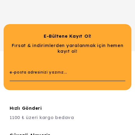
E-Bültene Kayıt Ol!
Fırsat & indirimlerden yaralanmak için hemen
kayıt ol!
Hızlı Gönderi
1100 ₺ üzeri kargo bedava