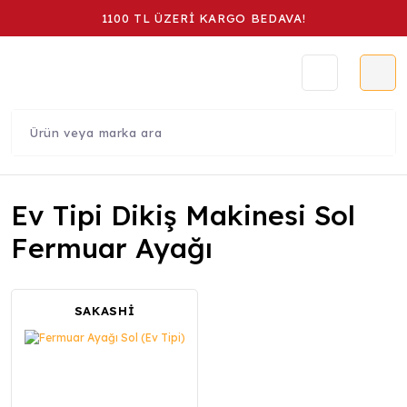
1100 TL ÜZERİ KARGO BEDAVA!
Ev Tipi Dikiş Makinesi Sol
Fermuar Ayağı
SAKASHİ