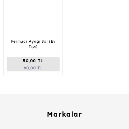
Fermuar Ayağı Sol (Ev
Tipi)
50,00 TL
60,00 TL
Markalar