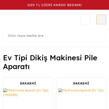
1100 TL ÜZERİ KARGO BEDAVA!
Ev Tipi Dikiş Makinesi Pile
Aparatı
SAKASHİ
SAKASHİ