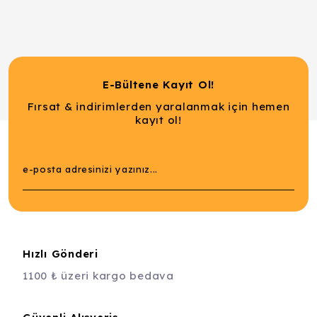
E-Bültene Kayıt Ol!
Fırsat & indirimlerden yaralanmak için hemen
kayıt ol!
Hızlı Gönderi
1100 ₺ üzeri kargo bedava