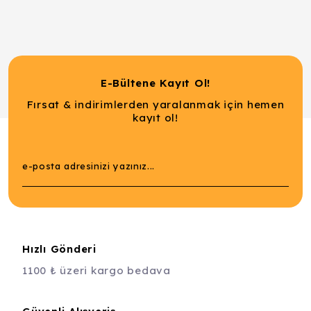
E-Bültene Kayıt Ol!
Fırsat & indirimlerden yaralanmak için hemen
kayıt ol!
Hızlı Gönderi
1100 ₺ üzeri kargo bedava