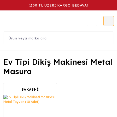
1100 TL ÜZERİ KARGO BEDAVA!
Ev Tipi Dikiş Makinesi Metal
Masura
SAKASHİ