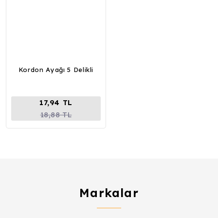
Kordon Ayağı 5 Delikli
17,94 TL
18,88 TL
Markalar