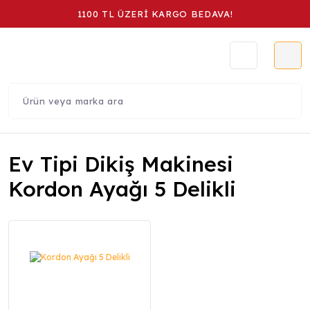
1100 TL ÜZERİ KARGO BEDAVA!
Ev Tipi Dikiş Makinesi
Kordon Ayağı 5 Delikli