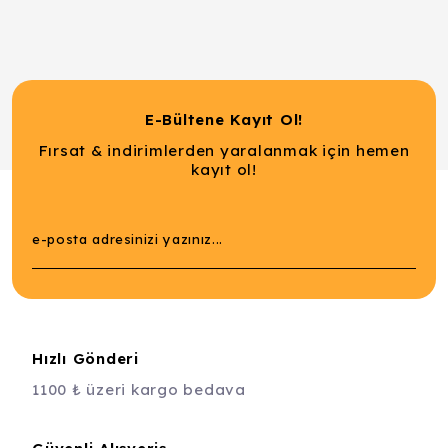
E-Bültene Kayıt Ol!
Fırsat & indirimlerden yaralanmak için hemen
kayıt ol!
Hızlı Gönderi
1100 ₺ üzeri kargo bedava