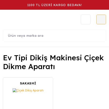
1100 TL ÜZERİ KARGO BEDAVA!
Ev Tipi Dikiş Makinesi Çiçek
Dikme Aparatı
SAKASHİ