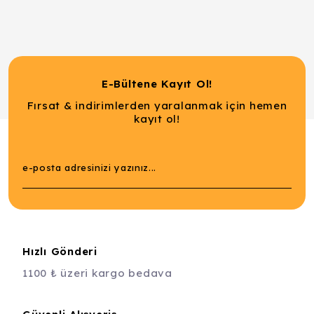
E-Bültene Kayıt Ol!
Fırsat & indirimlerden yaralanmak için hemen
kayıt ol!
Hızlı Gönderi
1100 ₺ üzeri kargo bedava