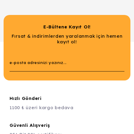
E-Bültene Kayıt Ol!
Fırsat & indirimlerden yaralanmak için hemen
kayıt ol!
Hızlı Gönderi
1100 ₺ üzeri kargo bedava
Güvenli Alışveriş