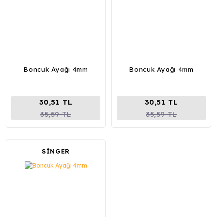
Boncuk Ayağı 4mm
Boncuk Ayağı 4mm
30,51 TL
30,51 TL
35,59 TL
35,59 TL
SİNGER