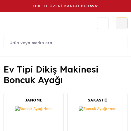
1100 TL ÜZERİ KARGO BEDAVA!
Ev Tipi Dikiş Makinesi
Boncuk Ayağı
JANOME
SAKASHİ