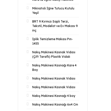
Mıknatıslı İğne Tutucu Kutulu
Yeşil
BRT 9 Kırmızı Saplı Terzi,
Tekstil, Modelist ve Ev Makası 9
inç
İplik Temizleme Makası Pın-
1455
Nakış Makinesi Kasnak Vidası
(Çift Taraflı) Plastik Vidalı
Nakış Makinesi Kasnağı Kare 4
Boy
Nakış Makinesi Kasnak Vidası
Nakış Makinesi Kasnak Vidası
Nakış Makinesi Kasnağı 4 boy
Nakış Makinesi Kasnağı 6x4 Cm