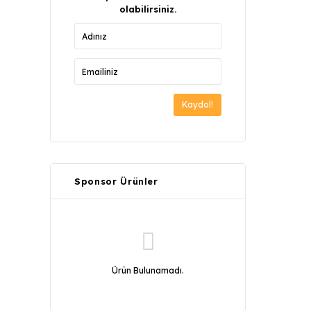
olabilirsiniz.
Kaydol!
Sponsor Ürünler
Ürün Bulunamadı.