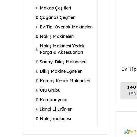
Makas Çeşitleri
Çağanoz Çeşitleri
Ev Tipi Overlok Makineleri
Nakış Makineleri
Nakış Makinesi Yedek
Parça & Aksesuarları
Sanayi Dikiş Makineleri
Ev Tip
Dikiş Makine İğneleri
Kumaş Kesim Makineleri
140
Ütü Grubu
150
Kampanyalar
İkinci El Ürünler
Nakış makinesi