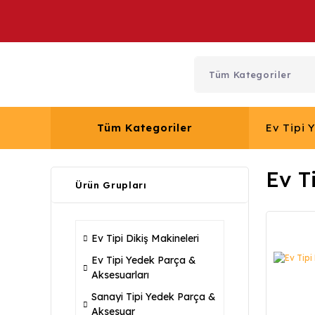
Tüm Kategoriler
Ev Tipi 
Ev T
Ürün Grupları
Ev Tipi Dikiş Makineleri
Ev Tipi Yedek Parça &
Aksesuarları
Sanayi Tipi Yedek Parça &
Aksesuar