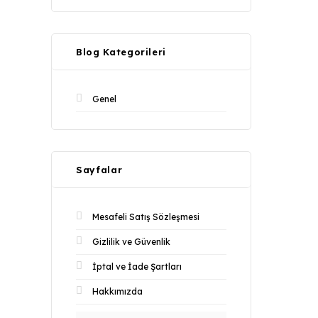
Blog Kategorileri
Genel
Sayfalar
Mesafeli Satış Sözleşmesi
Gizlilik ve Güvenlik
İptal ve İade Şartları
Hakkımızda