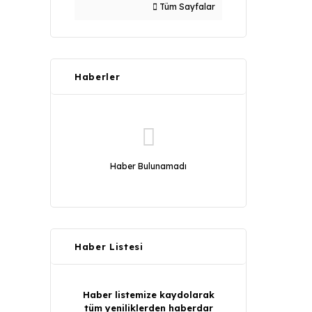
Tüm Sayfalar
Haberler
Haber Bulunamadı
Haber Listesi
Haber listemize kaydolarak
tüm yeniliklerden haberdar