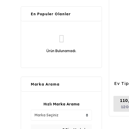
En Populer Olanlar
Ürün Bulunamadı.
Ev Tip
Marka Arama
110
Hızlı Marka Arama
120