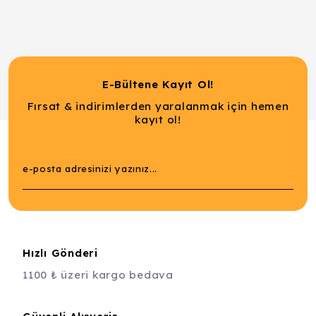
E-Bültene Kayıt Ol!
Fırsat & indirimlerden yaralanmak için hemen
kayıt ol!
Hızlı Gönderi
1100 ₺ üzeri kargo bedava