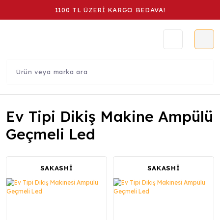
1100 TL ÜZERİ KARGO BEDAVA!
Ev Tipi Dikiş Makine Ampülü
Geçmeli Led
SAKASHİ
SAKASHİ