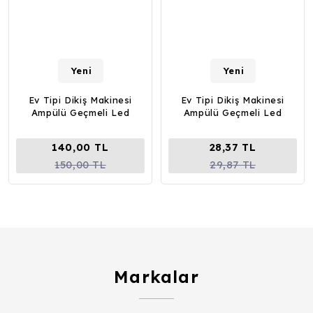
Yeni
Yeni
Ev Tipi Dikiş Makinesi
Ev Tipi Dikiş Makinesi
Ampülü Geçmeli Led
Ampülü Geçmeli Led
140,00 TL
28,37 TL
150,00 TL
29,87 TL
Markalar