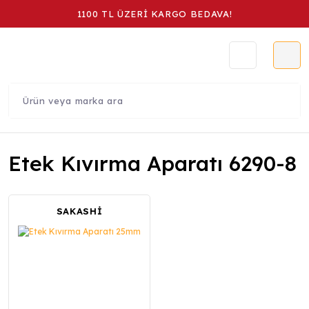
1100 TL ÜZERİ KARGO BEDAVA!
Etek Kıvırma Aparatı 6290-8
SAKASHİ