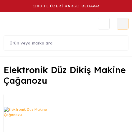
1100 TL ÜZERİ KARGO BEDAVA!
Elektronik Düz Dikiş Makine
Çağanozu