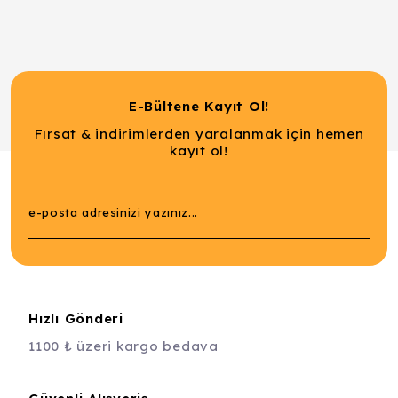
E-Bültene Kayıt Ol!
Fırsat & indirimlerden yaralanmak için hemen
kayıt ol!
Hızlı Gönderi
1100 ₺ üzeri kargo bedava