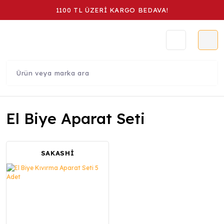
1100 TL ÜZERİ KARGO BEDAVA!
El Biye Aparat Seti
SAKASHİ