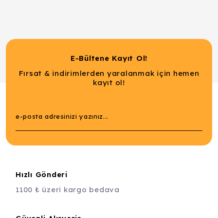
E-Bültene Kayıt Ol!
Fırsat & indirimlerden yaralanmak için hemen
kayıt ol!
Hızlı Gönderi
1100 ₺ üzeri kargo bedava