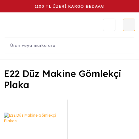
1100 TL ÜZERİ KARGO BEDAVA!
E22 Düz Makine Gömlekçi
Plaka