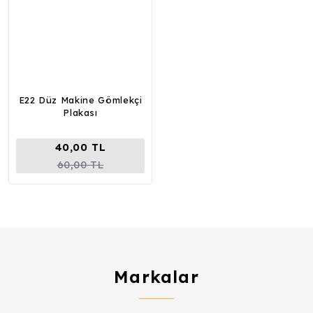
E22 Düz Makine Gömlekçi
Plakası
40,00 TL
60,00 TL
Markalar