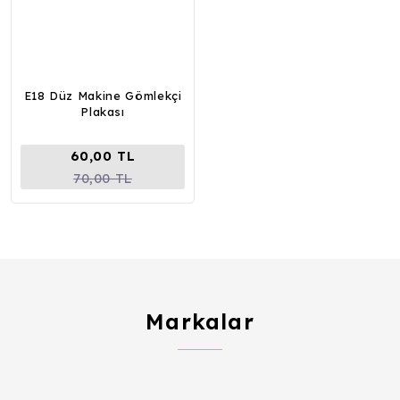
E18 Düz Makine Gömlekçi
Plakası
60,00 TL
70,00 TL
Markalar