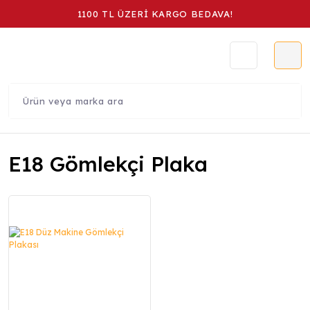
1100 TL ÜZERİ KARGO BEDAVA!
E18 Gömlekçi Plaka