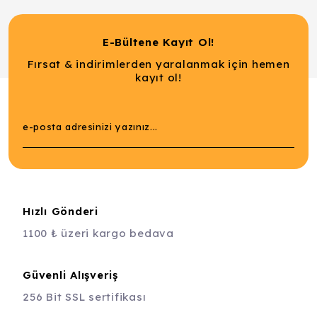
E-Bültene Kayıt Ol!
Fırsat & indirimlerden yaralanmak için hemen
kayıt ol!
Hızlı Gönderi
1100 ₺ üzeri kargo bedava
Güvenli Alışveriş
256 Bit SSL sertifikası