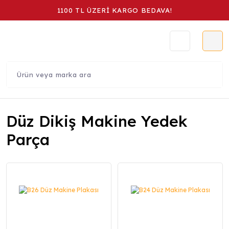
1100 TL ÜZERİ KARGO BEDAVA!
Düz Dikiş Makine Yedek
Parça