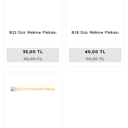
B22 Düz Makine Plakası
B18 Düz Makine Plakası
35,00 TL
40,00 TL
40,00 TL
50,00 TL