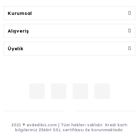
Kurumsal
Alışveriş
Üyelik
2021 ® evdedikis.com | Tüm hakları saklıdır. Kredi kartı
bilgileriniz 256bit SSL sertifikası ile korunmaktadır.