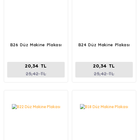
B26 Düz Makine Plakası
B24 Düz Makine Plakası
20,34 TL
20,34 TL
25,42 TL
25,42 TL