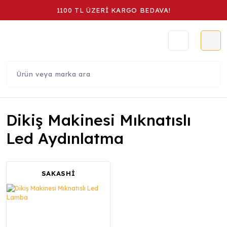
1100 TL ÜZERİ KARGO BEDAVA!
Dikiş Makinesi Mıknatıslı
Led Aydınlatma
SAKASHİ