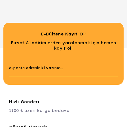
E-Bültene Kayıt Ol!
Fırsat & indirimlerden yaralanmak için hemen
kayıt ol!
Hızlı Gönderi
1100 ₺ üzeri kargo bedava