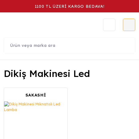
1100 TL ÜZERİ KARGO BEDAVA!
Dikiş Makinesi Led
SAKASHİ