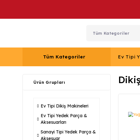
Tüm Kategoriler
Ev Tipi 
Diki
Ürün Grupları
Ev Tipi Dikiş Makineleri
Ev Tipi Yedek Parça &
Aksesuarları
Sanayi Tipi Yedek Parça &
Aksesuar