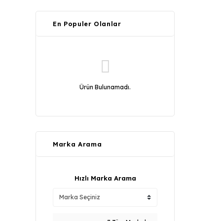
En Populer Olanlar
Ürün Bulunamadı.
Marka Arama
Hızlı Marka Arama