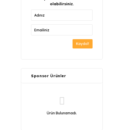
olabilirsiniz.
Kaydol!
Sponsor Ürünler
Ürün Bulunamadı.