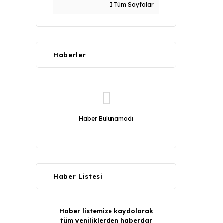
Tüm Sayfalar
Haberler
Haber Bulunamadı
Haber Listesi
Haber listemize kaydolarak
tüm yeniliklerden haberdar