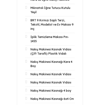
Mıknatıslı İğne Tutucu Kutulu
Yeşil
BRT 9 Kırmızı Saplı Terzi,
Tekstil, Modelist ve Ev Makası 9
inç
İplik Temizleme Makası Pın-
1455
Nakış Makinesi Kasnak Vidası
(Çift Taraflı) Plastik Vidalı
Nakış Makinesi Kasnağı Kare 4
Boy
Nakış Makinesi Kasnak Vidası
Nakış Makinesi Kasnak Vidası
Nakış Makinesi Kasnağı 4 boy
Nakış Makinesi Kasnağı 6x4 Cm