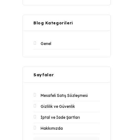
Blog Kategorileri
Genel
Sayfalar
Mesafeli Satış Sözleşmesi
Gizlilik ve Güvenlik
İptal ve İade Şartları
Hakkımızda