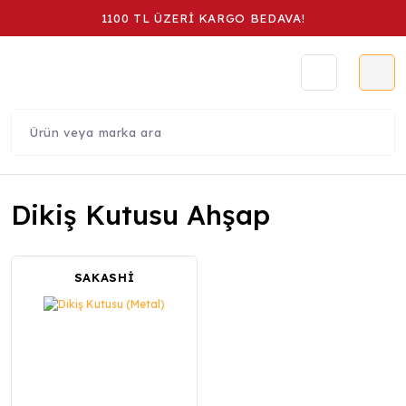
1100 TL ÜZERİ KARGO BEDAVA!
Dikiş Kutusu Ahşap
SAKASHİ