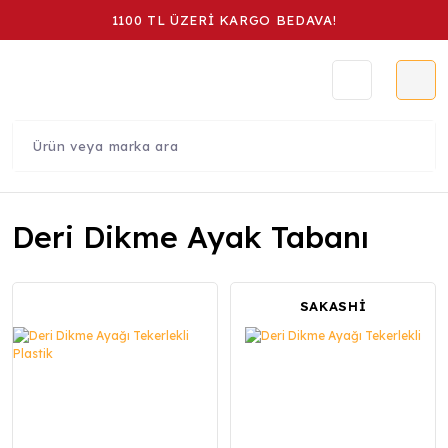
1100 TL ÜZERİ KARGO BEDAVA!
Deri Dikme Ayak Tabanı
SAKASHİ