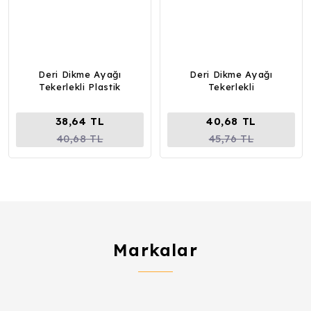
Deri Dikme Ayağı
Deri Dikme Ayağı
Tekerlekli Plastik
Tekerlekli
38,64 TL
40,68 TL
40,68 TL
45,76 TL
Markalar