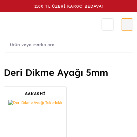
1100 TL ÜZERİ KARGO BEDAVA!
Deri Dikme Ayağı 5mm
SAKASHİ