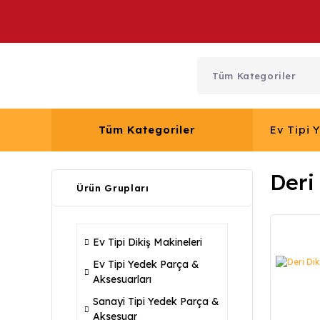
Tüm Kategoriler
Ev Tipi 
Deri
Ürün Grupları
Ev Tipi Dikiş Makineleri
Ev Tipi Yedek Parça &
Aksesuarları
Sanayi Tipi Yedek Parça &
Aksesuar