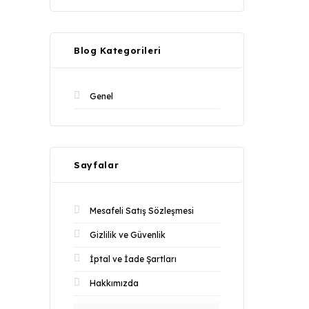
Blog Kategorileri
Genel
Sayfalar
Mesafeli Satış Sözleşmesi
Gizlilik ve Güvenlik
İptal ve İade Şartları
Hakkımızda