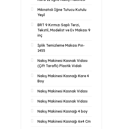
Mıknatıslı İğne Tutucu Kutulu
Yeşil
BRT 9 Kırmızı Saplı Terzi,
Tekstil, Modelist ve Ev Makası 9
inç
İplik Temizleme Makası Pın-
1455
Nakış Makinesi Kasnak Vidası
(Çift Taraflı) Plastik Vidalı
Nakış Makinesi Kasnağı Kare 4
Boy
Nakış Makinesi Kasnak Vidası
Nakış Makinesi Kasnak Vidası
Nakış Makinesi Kasnağı 4 boy
Nakış Makinesi Kasnağı 6x4 Cm