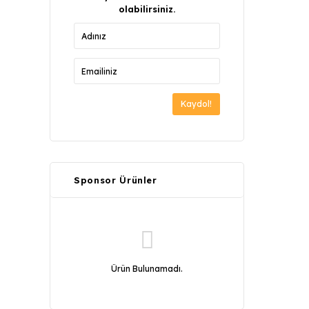
olabilirsiniz.
Kaydol!
Sponsor Ürünler
Ürün Bulunamadı.