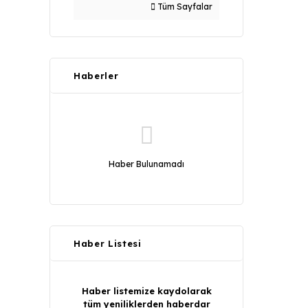
Tüm Sayfalar
Haberler
Haber Bulunamadı
Haber Listesi
Haber listemize kaydolarak
tüm yeniliklerden haberdar