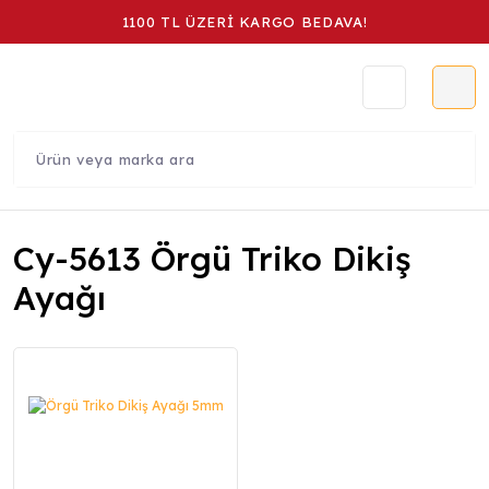
1100 TL ÜZERİ KARGO BEDAVA!
Cy-5613 Örgü Triko Dikiş
Ayağı