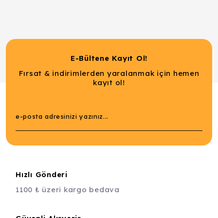
E-Bültene Kayıt Ol!
Fırsat & indirimlerden yaralanmak için hemen
kayıt ol!
Hızlı Gönderi
1100 ₺ üzeri kargo bedava