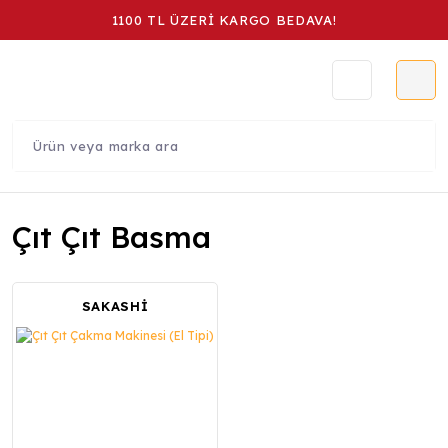
1100 TL ÜZERİ KARGO BEDAVA!
Çıt Çıt Basma
SAKASHİ