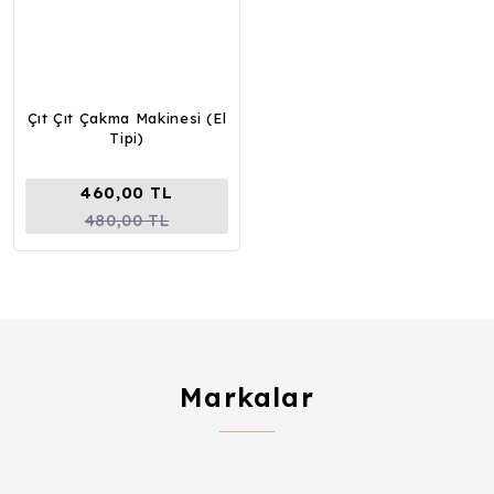
Çıt Çıt Çakma Makinesi (El
Tipi)
460,00 TL
480,00 TL
Markalar