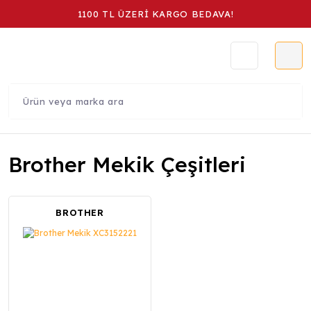
1100 TL ÜZERİ KARGO BEDAVA!
Brother Mekik Çeşitleri
BROTHER