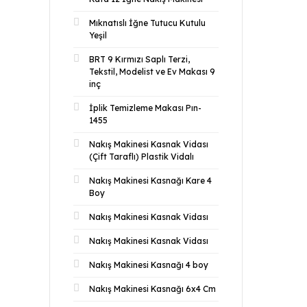
Mıknatıslı İğne Tutucu Kutulu
Yeşil
BRT 9 Kırmızı Saplı Terzi,
Tekstil, Modelist ve Ev Makası 9
inç
İplik Temizleme Makası Pın-
1455
Nakış Makinesi Kasnak Vidası
(Çift Taraflı) Plastik Vidalı
Nakış Makinesi Kasnağı Kare 4
Boy
Nakış Makinesi Kasnak Vidası
Nakış Makinesi Kasnak Vidası
Nakış Makinesi Kasnağı 4 boy
Nakış Makinesi Kasnağı 6x4 Cm