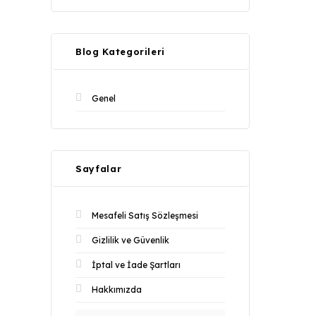
Blog Kategorileri
Genel
Sayfalar
Mesafeli Satış Sözleşmesi
Gizlilik ve Güvenlik
İptal ve İade Şartları
Hakkımızda