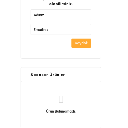
olabilirsiniz.
Kaydol!
Sponsor Ürünler
Ürün Bulunamadı.