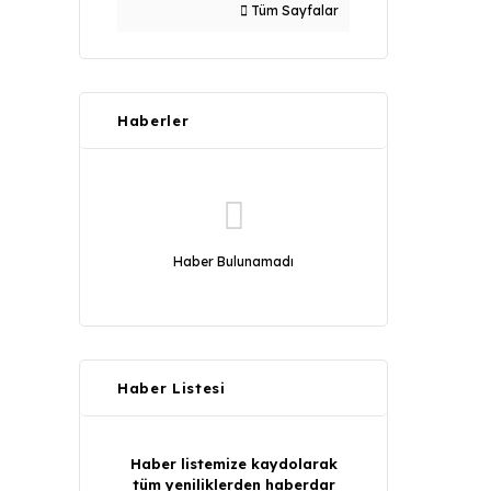
Tüm Sayfalar
Haberler
Haber Bulunamadı
Haber Listesi
Haber listemize kaydolarak
tüm yeniliklerden haberdar