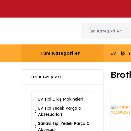
Tüm Kategoriler
Ev Tipi 
Brot
Ürün Grupları
Ev Tipi Dikiş Makineleri
Ev Tipi Yedek Parça &
Aksesuarları
Sanayi Tipi Yedek Parça &
Aksesuar