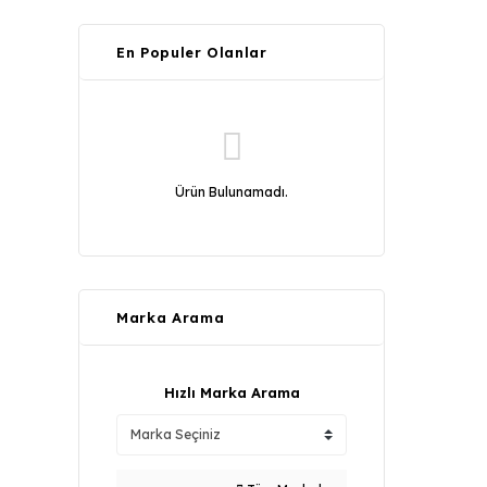
En Populer Olanlar
Ürün Bulunamadı.
Marka Arama
Hızlı Marka Arama