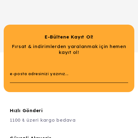
E-Bültene Kayıt Ol!
Fırsat & indirimlerden yaralanmak için hemen
kayıt ol!
Hızlı Gönderi
1100 ₺ üzeri kargo bedava