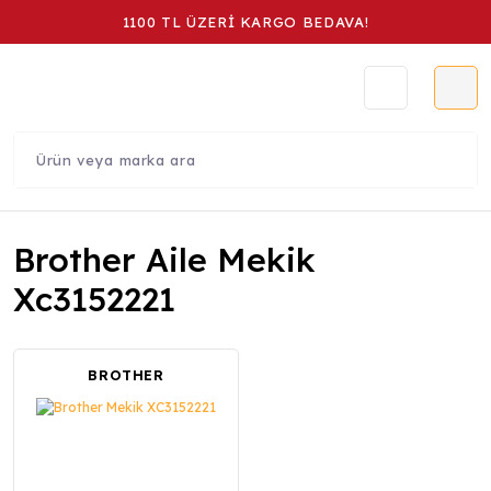
1100 TL ÜZERİ KARGO BEDAVA!
Brother Aile Mekik
Xc3152221
BROTHER