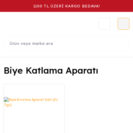
1100 TL ÜZERİ KARGO BEDAVA!
Biye Katlama Aparatı