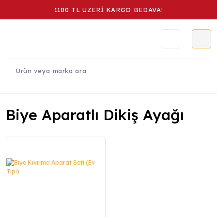
1100 TL ÜZERİ KARGO BEDAVA!
Biye Aparatlı Dikiş Ayağı