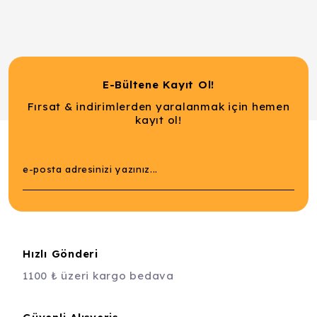
E-Bültene Kayıt Ol!
Fırsat & indirimlerden yaralanmak için hemen
kayıt ol!
Hızlı Gönderi
1100 ₺ üzeri kargo bedava