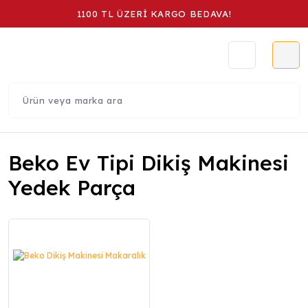
1100 TL ÜZERİ KARGO BEDAVA!
Beko Ev Tipi Dikiş Makinesi
Yedek Parça